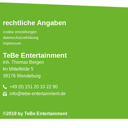
rechtliche Angaben
cookie einstellungen
datenschutzerklärung
impressum
TeBe Entertainment
Inh. Thomas Bergen
Im Mittelfelde 5
38176 Wendeburg
+49 (0) 151 20 10 22 90
info@tebe-entertainment.de
©2019 by TeBe Entertainment