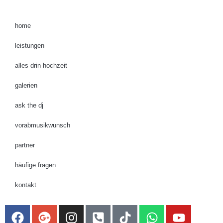
home
leistungen
alles drin hochzeit
galerien
ask the dj
vorabmusikwunsch
partner
häufige fragen
kontakt